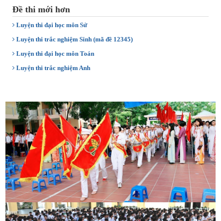
Đề thi mới hơn
Luyện thi đại học môn Sử
Luyện thi trắc nghiệm Sinh (mã đề 12345)
Luyện thi đại học môn Toán
Luyện thi trắc nghiệm Anh