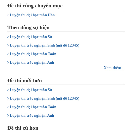
Đề thi cùng chuyên mục
Luyện thi đại học môn Hóa
Theo dòng sự kiện
Luyện thi đại học môn Sử
Luyện thi trắc nghiệm Sinh (mã đề 12345)
Luyện thi đại học môn Toán
Luyện thi trắc nghiệm Anh
Xem thêm...
Đề thi mới hơn
Luyện thi đại học môn Sử
Luyện thi trắc nghiệm Sinh (mã đề 12345)
Luyện thi đại học môn Toán
Luyện thi trắc nghiệm Anh
Đề thi cũ hơn